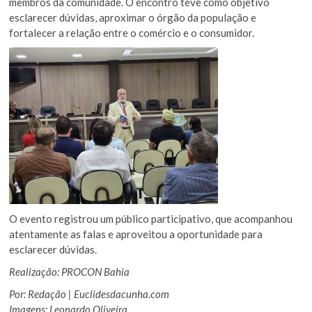
membros da comunidade. O encontro teve como objetivo
esclarecer dúvidas, aproximar o órgão da população e
fortalecer a relação entre o comércio e o consumidor.
O evento registrou um público participativo, que acompanhou
atentamente as falas e aproveitou a oportunidade para
esclarecer dúvidas.
Realização: PROCON Bahia
Por: Redação | Euclidesdacunha.com
Imagens: Leonardo Oliveira