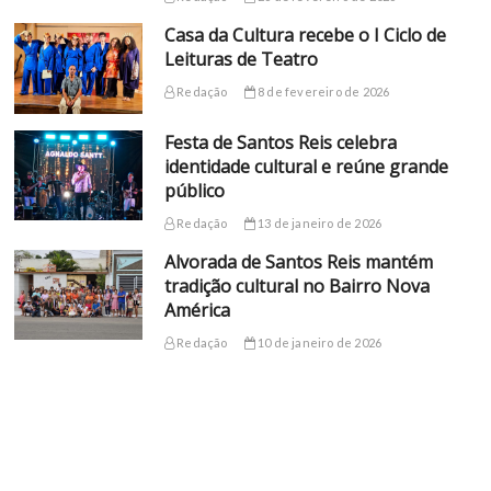
Casa da Cultura recebe o I Ciclo de
Leituras de Teatro
Redação
8 de fevereiro de 2026
Festa de Santos Reis celebra
identidade cultural e reúne grande
público
Redação
13 de janeiro de 2026
Alvorada de Santos Reis mantém
tradição cultural no Bairro Nova
América
Redação
10 de janeiro de 2026