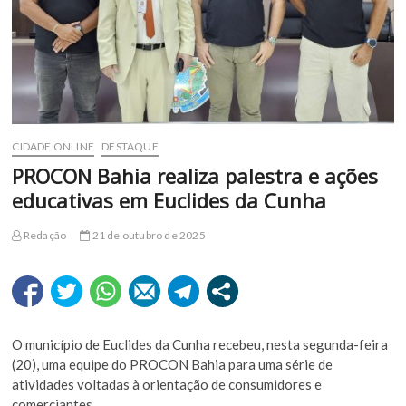
CIDADE ONLINE
DESTAQUE
PROCON Bahia realiza palestra e ações
educativas em Euclides da Cunha
Redação
21 de outubro de 2025
O município de Euclides da Cunha recebeu, nesta segunda-feira
(20), uma equipe do PROCON Bahia para uma série de
atividades voltadas à orientação de consumidores e
comerciantes.