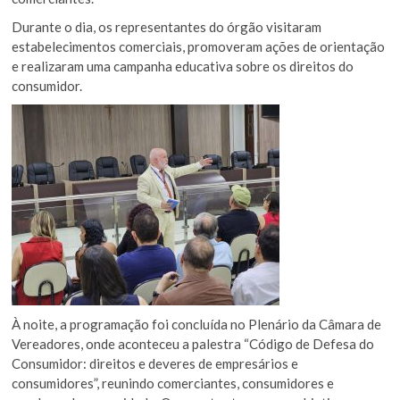
Durante o dia, os representantes do órgão visitaram
estabelecimentos comerciais, promoveram ações de orientação
e realizaram uma campanha educativa sobre os direitos do
consumidor.
À noite, a programação foi concluída no Plenário da Câmara de
Vereadores, onde aconteceu a palestra “Código de Defesa do
Consumidor: direitos e deveres de empresários e
consumidores”, reunindo comerciantes, consumidores e