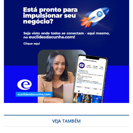
VEJA TAMBÉM